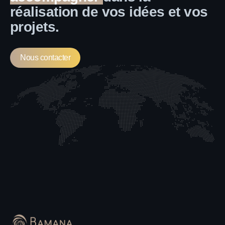
réalisation de vos idées et vos
projets.
Nous contacter