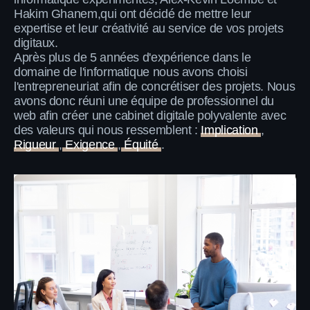
Hakim Ghanem,qui ont décidé de mettre leur
expertise et leur créativité au service de vos projets
digitaux.
Après plus de 5 années d'expérience dans le
domaine de l'informatique nous avons choisi
l'entrepreneuriat afin de concrétiser des projets. Nous
avons donc réuni une équipe de professionnel du
web afin créer une cabinet digitale polyvalente avec
des valeurs qui nous ressemblent :
Implication
,
Rigueur
,
Exigence
,
Équité
.