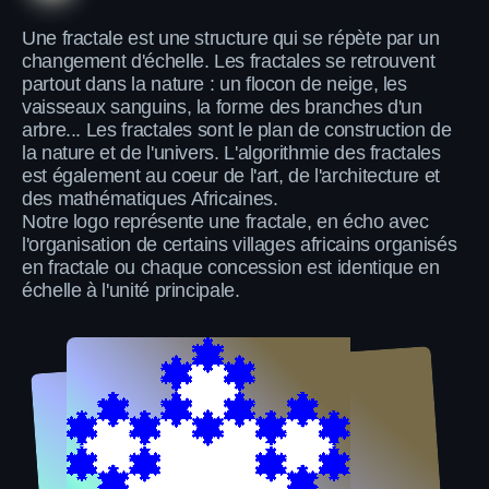
Une fractale est une structure qui se répète par un
changement d'échelle. Les fractales se retrouvent
partout dans la nature : un flocon de neige, les
vaisseaux sanguins, la forme des branches d'un
arbre... Les fractales sont le plan de construction de
la nature et de l'univers. L'algorithmie des fractales
est également au coeur de l'art, de l'architecture et
des mathématiques Africaines.
Notre logo représente une fractale, en écho avec
l'organisation de certains villages africains organisés
en fractale ou chaque concession est identique en
échelle à l'unité principale.