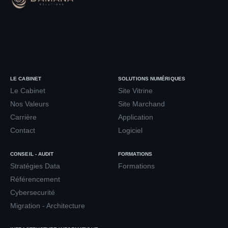
LE CABINET
SOLUTIONS NUMÉRIQUES
Le Cabinet
Site Vitrine
Nos Valeurs
Site Marchand
Carrière
Application
Contact
Logiciel
CONSEIL - AUDIT
FORMATIONS
Stratégies Data
Formations
Référencement
Cybersecurité
Migration - Architecture