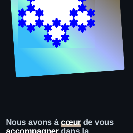
Nous avons à
cœur
de vous
accompagner
dans la