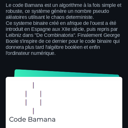
Le code Bamana est un algorithme à la fois simple et
robuste, ce système génère un nombre pseudo
aléatoires utilisant le chaos deterministe.
Ce systeme binaire créé en afrique de l'ouest a été
introduit en Espagne aux XIIe siècle, puis repris par
Leibniz dans "De Combinatoria". Finalement George
Boole s'inspire de ce dernier pour le code binaire qui
donnera plus tard l'algébre booléen et enfin
l'ordinateur numérique.